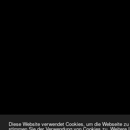
Diese Website verwendet Cookies, um die Webseite zu 
stimmen Sie der Verwendung von Cookies zu. Weitere In