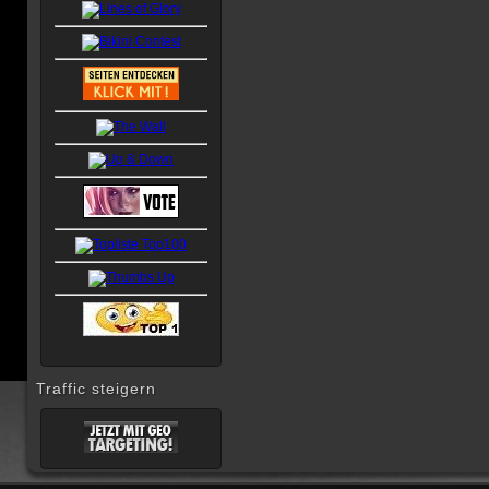
Traffic steigern