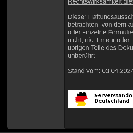
Rechtswirksamkeit di
Dieser Haftungsausschl
betrachten, von dem au
oder einzelne Formuli
nicht, nicht mehr oder 
übrigen Teile des Doku
unberührt.
Stand vom: 03.04.202