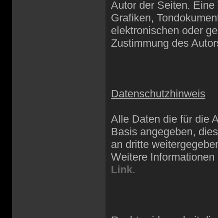
Autor der Seiten. Eine
Grafiken, Tondokument
elektronischen oder ge
Zustimmung des Autors 
Datenschutzhinweis
Alle Daten die für die
Basis angegeben, dies
an dritte weitergegebe
Weitere Informationen
Link.